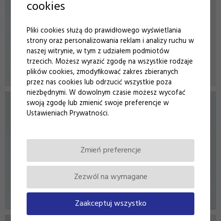
cookies
Pliki cookies służą do prawidłowego wyświetlania
strony oraz personalizowania reklam i analizy ruchu w
naszej witrynie, w tym z udziałem podmiotów
trzecich. Możesz wyrazić zgodę na wszystkie rodzaje
plików cookies, zmodyfikować zakres zbieranych
przez nas cookies lub odrzucić wszystkie poza
niezbędnymi. W dowolnym czasie możesz wycofać
swoją zgodę lub zmienić swoje preferencje w
Ustawieniach Prywatności.
Zmień preferencje
Zezwól na wymagane
Zaakceptuj wszystko