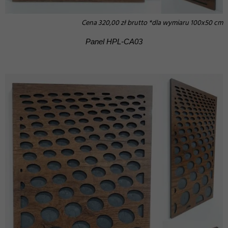
Cena 320,00 zł brutto *dla wymiaru 100x50 cm
Panel HPL-CA03