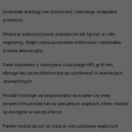
Doskonale aranżują one przestrzeń, stanowiąc oryginalne
przesłony.
Można je wykorzystywać pojedynczo lub łączyć w całe
segmenty, dzięki czemu powstanie efektowna i niebanalna
ścianka dekoracyjna.
Panel wykonano z tworzywa sztucznego HPL gr 8 mm,
dlatego bez przeszkód można go użytkować w aranżacjach
zewnętrznych.
Produkt montuje się bezpośrednio na ścianie czy innej
powierzchni płaskiej lub na specjalnych słupkach, które również
są dostępne w naszej ofercie.
Panele można łączyć ze sobą w celu uzyskania większych