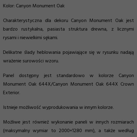
Kolor: Canyon Monument Oak
Charakterystyczna dla dekoru Canyon Monument Oak jest
bardzo rustykalna, pasiasta struktura drewna, z licznymi
rysami i niewielkimi sękami.
Delikatne ślady heblowania pojawiające się w rysunku nadają
wrażenie surowości wzoru.
Panel dostępny jest standardowo w kolorze Canyon
Monument Oak 644X/Canyon Monument Oak 644X Crown
Exterior.
Istnieje możliwość wyprodukowania w innym kolorze.
Możliwe jest również wykonanie paneli w innych rozmiarach
(maksymalny wymiar to 2000×1280 mm), a także według