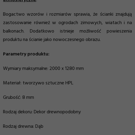
atmosferyczne
.
Bogactwo wzorów i rozmiarów sprawia, że ścianki znajdują
zastosowanie również w ogrodach zimowych, wiatach i na
balkonach.
Dodatkowo istnieje możliwość powieszenia
produktu na ścianie jako nowoczesnego obrazu.
Parametry produktu:
Wymiary maksymalne: 2000 x 1280 mm
Materiał: tworzywo sztuczne HPL
Grubość: 8 mm
Rodzaj dekoru: Dekor drewnopodobny
Rodzaj drewna: Dąb