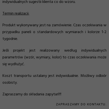
indywidualnych sugestii klienta co do wzoru.
Termin realizacji:
Produkt wykonywany jest na zamówienie. Czas oczekiwania w
przypadku paneli o standardowych wymiarach i kolorze 1-2
tygodnie.
Jeśli projekt jest realizowany według indywidualnych
parametrów (wzór, wymiary, kolor) to czas oczekiwania może
się wydłużyć.
Koszt transportu ustalany jest indywidualnie. Możliwy odbiór
osobisty.
Zapraszamy do składania zapytań!!!
ZAPRASZAMY DO KONTAKTU.