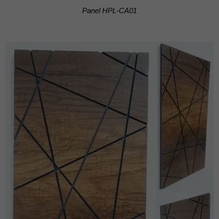
Panel HPL-CA01