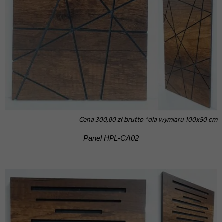
Cena 300,00 zł brutto *dla wymiaru 100x50 cm
Panel HPL-CA02