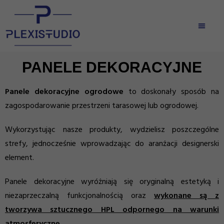
PANELE DEKORACYJNE
Panele dekoracyjne ogrodowe
to doskonały sposób na
zagospodarowanie przestrzeni tarasowej lub ogrodowej.
Wykorzystując nasze produkty, wydzielisz poszczególne
strefy, jednocześnie wprowadzając do aranżacji designerski
element.
Panele dekoracyjne wyróżniają się oryginalną estetyką i
niezaprzeczalną funkcjonalnością oraz
wykonane są z
tworzywa sztucznego HPL odpornego na warunki