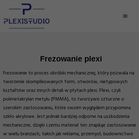
Frezowanie plexi
Frezowanie to proces obróbki mechanicznej, który pozwala na
tworzenie skomplikowanych form, otworów, nietypowych
kształtów oraz innych detali w płytach plexi. Plexi, czyli
polimetakrylan metylu (PMMA), to tworzywo sztuczne o
szerokim zastosowaniu, które swoim wyglądem przypomina
szkło akrylowe. Jest jednak bardziej odporne na uszkodzenia
mechaniczne, dzięki czemu materiał ten znajduje zastosowanie
w wielu branżach, takich jak reklama, przemysł, budownictwo