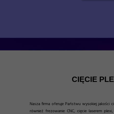
CIĘCIE PL
Nasza firma oferuje Państwu wysokiej jakości 
również frezowanie CNC, cięcie laserem plexi