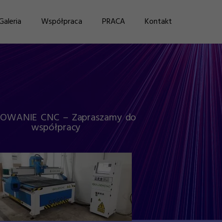
Galeria
Współpraca
PRACA
Kontakt
OWANIE CNC – Zapraszamy do
współpracy